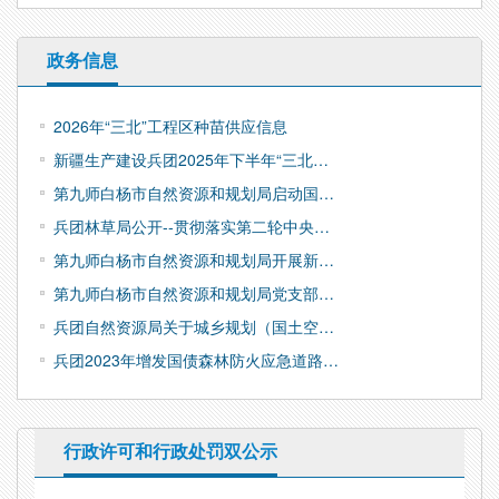
政务信息
2026年“三北”工程区种苗供应信息
新疆生产建设兵团2025年下半年“三北…
第九师白杨市自然资源和规划局启动国…
兵团林草局公开--贯彻落实第二轮中央…
第九师白杨市自然资源和规划局开展新…
第九师白杨市自然资源和规划局党支部…
兵团自然资源局关于城乡规划（国土空…
兵团2023年增发国债森林防火应急道路…
行政许可和行政处罚双公示