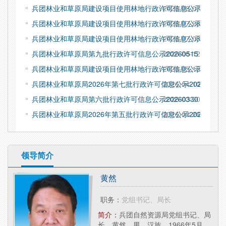
兵团林业和草原局建设项目使用林地行政许可信息公示202607
2026-08-07
兵团林业和草原局建设项目使用林地行政许可信息公示20260710
2026-07-28
兵团林业和草原局建设项目使用林地行政许可信息公示20260604
2026-07-03
兵团林业和草原局第九批行政许可信息公示20260515
2026-06-12
兵团林业和草原局建设项目使用林地行政许可信息公示20260415
2026-05-12
兵团林业和草原局2026年第七批行政许可信息公示20260401
2026-04-10
兵团林业和草原局第六批行政许可信息公示20260330
2026-03-30
兵团林业和草原局2026年第五批行政许可信息公示20260313
2026-03-26
领导简介
黄然
职务：
党组书记、局长
局
简介：
兵团自然资源局党组书记、局
长，黄然，男，汉族，1966年5月