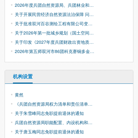
2026年度兵团自然资源局、兵团林业和…
关于开展民营经济自然资源法治保障 问…
关于批准双河百谷测绘工程有限公司变…
关于2026年第一批城乡规划（国土空间…
关于印发《2027年度兵团财政出资地质…
2026年第五师双河市86团科克赛铜多金…
机构设置
黄然
《兵团自然资源局权力清单和责任清单…
关于朱雪峰同志免职提前退休的通知
兵团自然资源局职能配置、内设机构和…
关于唐玉梅同志免职提前退休的通知