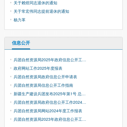
关于赖煜同志退休的通知
关于常宏伟同志提前退休的通知
杨力革
信息公开
兵团自然资源局2025年政府信息公开工…
政府网站工作2025年度报表
兵团自然资源局政府信息公开申请表
兵团自然资源局信息公开工作指南
新疆生产建设兵团发布2025年第1号 总…
兵团自然资源局政府信息公开工作2024…
兵团自然资源局网站2024年度工作报表
兵团自然资源局2023年政府信息公开工…