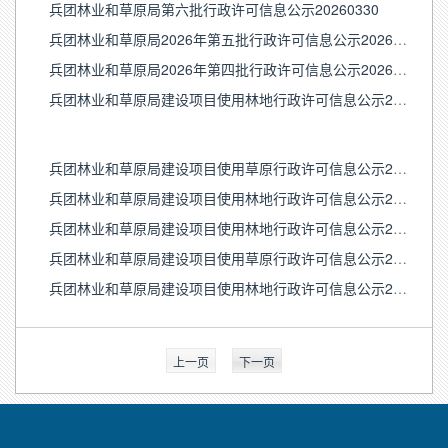
兵团林业和草原局第六批行政许可信息公示20260330
兵团林业和草原局2026年第五批行政许可信息公示20260313
兵团林业和草原局2026年第四批行政许可信息公示20260305
兵团林业和草原局建设项目使用林地行政许可信息公示20260211
兵团林业和草原局建设项目使用草原行政许可信息公示20260122--20260211
兵团林业和草原局建设项目使用林地行政许可信息公示20260101-20260130（定）
兵团林业和草原局建设项目使用林地行政许可信息公示20251211-1231
兵团林业和草原局建设项目使用草原行政许可信息公示20250904--20251231
兵团林业和草原局建设项目使用林地行政许可信息公示20251106--20251204
上一页
下一页