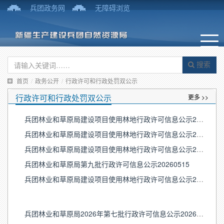
兵团政务网
无障碍浏览
搜索
首页
/
政务公开
/
行政许可和行政处罚双公示
行政许可和行政处罚双公示
更多 >>
兵团林业和草原局建设项目使用林地行政许可信息公示20260729
兵团林业和草原局建设项目使用林地行政许可信息公示20260710-0721
兵团林业和草原局建设项目使用林地行政许可信息公示20260604-0626
兵团林业和草原局第九批行政许可信息公示20260515
兵团林业和草原局建设项目使用林地行政许可信息公示20260415-0430
兵团林业和草原局2026年第七批行政许可信息公示20260401