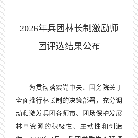
202
6
年兵团林长制激励师
团评选结果公布
为贯彻落实党中央、国务院关于
全面推行林长制的决策部署，充分调
动和激发兵团各师市、团场保护发展
林草资源的积极性、主动性和创造