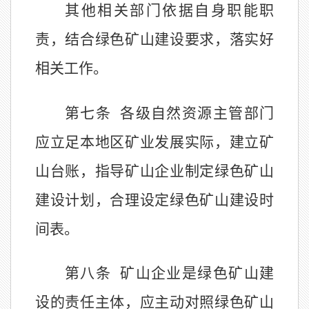
其他相关部门依据自身职能职
责，结合绿色矿山建设要求，落实好
相关工作。
第七条
各级自然资源主管部门
应立足本地区矿业发展实际，建立矿
山台账，
指导矿山企业制定绿色矿山
建设计划，合理设定绿色矿山建设时
间表
。
第八条
矿山企业是绿色矿山建
设的责任主体，应主动对照绿色矿山