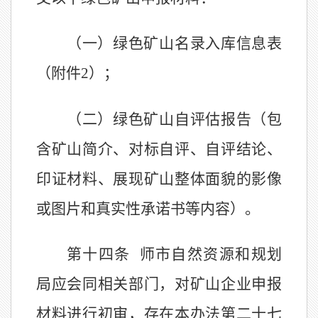
（一）绿色矿山名录入库信息表
（附件
2
）；
（二）绿色矿山自评估报告（包
含矿山简介、对标自评、自评结论、
印证材料、展现矿山整体面貌的影像
或图片和真实性承诺书等内容）。
第十四条
师市自然资源
和规划
局应会同相关部门，对矿山企业申报
材料进行初审，存在本办法第二十七