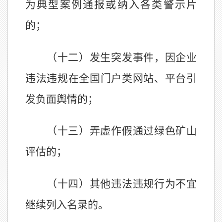
为典型案例通报或纳入各类警示片
的；
（十二）发生突发事件，因企业
违法违规在全国门户类网站、平台引
发负面舆情的；
（十三）弄虚作假通过绿色矿山
评估的；
（十四）其他违法违规行为不宜
继续列入名录的。