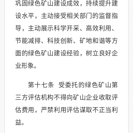
巩固绿色矿山建设成效，持续提升建
设水平，主动接受相关部门的监督指
导，主动展示科学开采、高效利用、
节能减排、科技创新、矿地和谐等方
面的绿色矿山建设经验，树立良好企
业形象。
第十七条
受委托的绿色矿山第
三方评估机构不得向矿山企业收取评
估费用，严禁利用评估谋取不正当利
益。