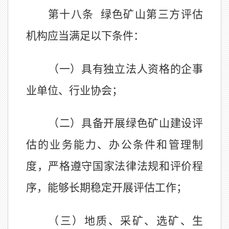
第十八条
绿色矿山第三方评估
机构应当满足以下条件：
（一）具有独立法人资格的企事
业单位、行业协会；
（二）具备开展绿色矿山建设评
估的业务能力、办公条件和管理制
度，严格遵守国家法律法规和评价程
序，能够长期稳定开展评估工作；
（三）地质、采矿、选矿、生