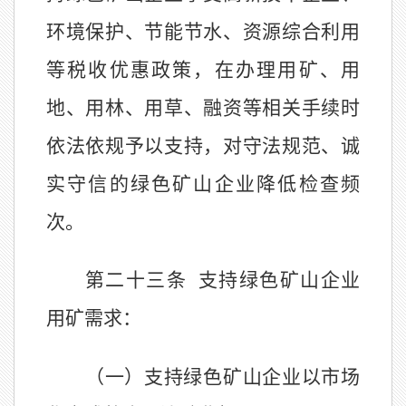
环境保护、节能节水、资源综合利用
等税收优惠政策，在办理用矿、用
地、用林、用草、融资等相关手续时
依法依规予以支持，对守法规范、诚
实守信的绿色矿山企业降低检查频
次。
第二十三条
支持绿色矿山企业
用矿需求：
（一）支持绿色矿山企业以市场