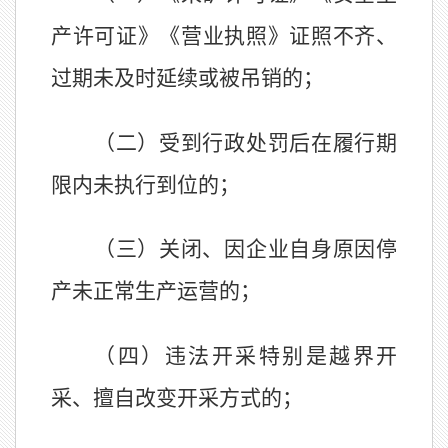
产许可证》《营业执照》证照不齐、
过期未及时延续或被吊销的；
（二）受到行政处罚后在履行期
限内未执行到位的；
（三）关闭、因企业自身原因停
产未正常生产运营的；
（四）违法开采特别是越界开
采、擅自改变开采方式的；