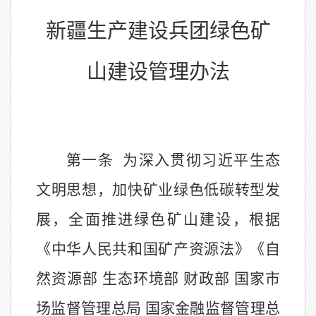
新疆生产建设兵团绿色矿
山建设管理办法
第一条
为深入贯彻习近平生态
文明思想，加快矿业绿色低碳转型发
展，全面推进绿色矿山建设，根据
《中华人民共和国矿产资源法》《自
然资源部
生态环境部
财政部
国家市
场监督管理总局
国家金融监督管理总