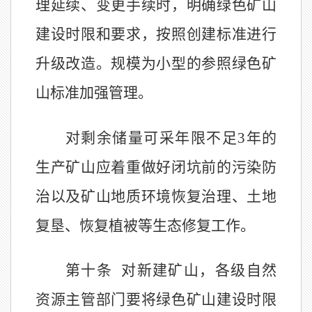
理延续、变更手续时，明确绿色矿山
建设时限和要求，按照创建标准进行
升级改造。规模为小型的参照绿色矿
山标准加强管理。
对剩余储量可采年限不足
3
年的
生产矿山应着重做好闭坑前的污染防
治以及矿山地质环境恢复治理、土地
复垦、恢复植被等生态修复工作。
第十条
对新建矿山，各级自然
资源主管部门要将绿色矿山建设时限