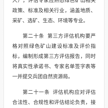
人），评估专家应熟悉绿色矿山相关
政策、标准及相关行业，涵盖地质、
采矿、选矿、生态、环境等专业。
第二十条
第三方评估机构要严
格对照绿色矿山建设标准及评价指
标，编制形成第三方评估报告，同时
将真实性承诺书、专家名单签字表等
一并提交兵团自然资源局。
第二十一条
评估机构应对评估
合法性、合规性和评估结论负责，接