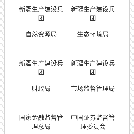
新疆生产建设兵
新疆生产建设兵
团
团
自然资源
局
生态环境
局
新疆生产建设兵
新疆生产建设兵
团
团
财政
局
市场监督管理局
国家金融监督管
中国证券监督管
理总局
理委员会