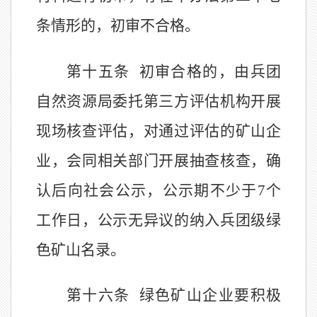
条情形的，初审不合格。
第十五条
初审合格的，由兵团
自然资源
局
委托第三方评估机构开展
现场核查评估，对通过评估的矿山企
业，会同相关部门开展抽查核查，确
认后向社会公示，公示期不少于
7
个
工作日，公示无异议的纳入兵团级绿
色矿山名录。
第十六条
绿色矿山企业要积极