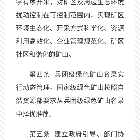
学有序开采，对矿区及周边生态环境
扰动控制在可控制范围内，实现矿区
环境生态化、开采方式科学化、资源
利用高效化、企业管理规范化、矿区
社区和谐化的矿山。
第四条
兵团
级绿色矿山名录实
行动态管理。国家级绿色矿山按照自
然资源部要求从兵团级绿色矿山名录
中择优推荐。
第五条
建立政府引导、部门协