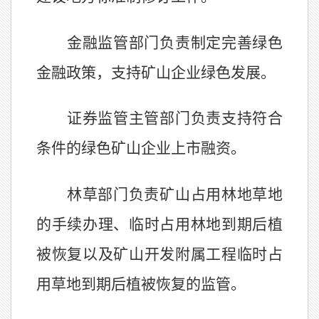
金融监管部门负责制定完善绿色
金融政策，支持矿山企业绿色发展。
证券监管主管部门负责支持符合
条件的绿色矿山企业上市融资。
林草部门负责矿山占用林地草地
的手续办理、临时占用林地到期后植
被恢复以及矿山开发附属工程临时占
用草地到期后植被恢复的监管。