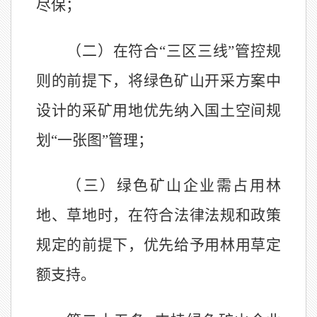
尽保；
（二）在符合
“三区三线”管控规
则的前提下，将绿色矿山开采方案中
设计
的采矿用地优先纳入国土空间规
划
“一张图”管理；
（三）绿色矿山企业需占用林
地、草地时，在符合法律法规和政策
规定的前提下，优先给予用林用草定
额支持。