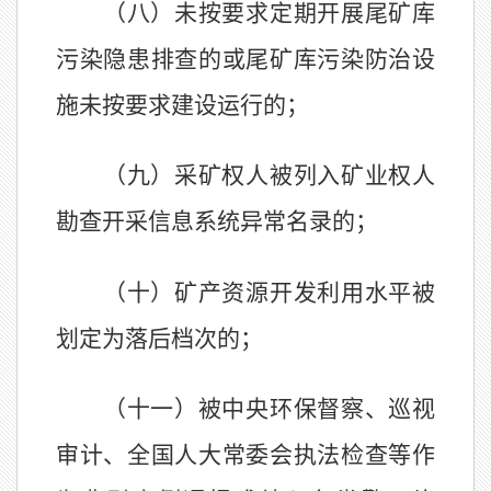
（八）未按要求定期开展尾矿库
污染隐患排查的或尾矿库污染防治设
施未按要求建设运行的；
（九）采矿权人被列入矿业权人
勘查开采信息系统异常名录的；
（十）矿产资源开发利用水平被
划定为落后档次的；
（十一）被中央环保督察、巡视
审计、全国人大常委会执法检查等作