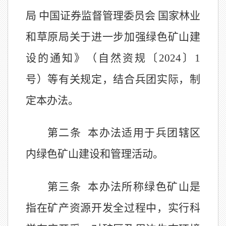
局
中国证券监督管理委员会
国家林业
和草原局关于进一步加强绿色矿山建
设的通知》（自然资规〔
2024
〕
1
号）等有关规定，结合兵团实际，制
定本办法。
第二条
本办法适用于
兵团辖区
内
绿色矿山建设和管理活动。
第三条
本办法所称绿色矿山是
指在矿产资源开发全过程中，实行科