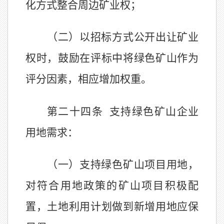
化方式整合周边矿业权；
（二）以招标方式公开出让矿业
权时，鼓励在评标中将绿色矿山作为
评分因素，相应增加权重。
第二十四条
支持绿色矿山企业
用地需求：
（一）支持绿色矿山项目用地，
对符合用地政策的矿山项目积极配
置，土地利用计划做到新增用地应保