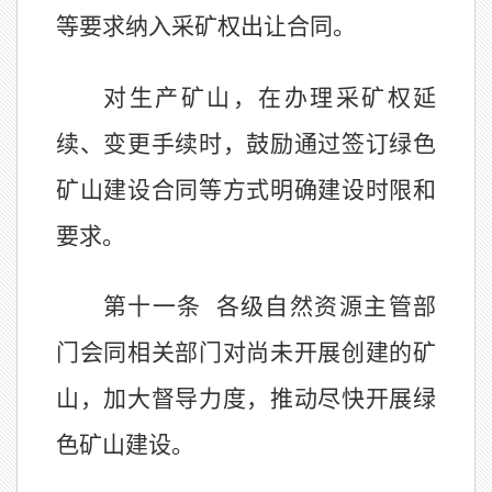
等要求纳入采矿权出让合同。
对生产矿山，在办理采矿权延
续、变更手续时，鼓励通过签订绿色
矿山建设合同等方式明确建设时限和
要求。
第十一条
各级自然资源主管部
门会同相关部门对尚未开展创建的矿
山，加大督导力度，推动尽快开展绿
色矿山建设。