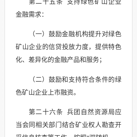
第二十五条
支持绿色矿山企业
金融需求：
（一）鼓励金融机构提升对绿色
矿山企业的信贷投放力度，提供特色
化、差异化的金融产品和服务；
（二）鼓励和支持符合条件的绿
色矿山企业上市融资。
第二十六条
兵团自然资源局
应
当会同相关部门结合矿业权人勘查开