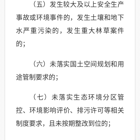
（五）发生较大及以上安全生产
事故或环境事件的，发生土壤和地下
水严重污染的，发生重大林草案件
的；
（六）未落实国土空间规划和用
途管制要求的；
（七）未落实生态环境分区管
控、环境影响评价、排污许可等相关
制度要求，且未按期整改到位的；