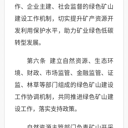
作、企业主建、社会监督的绿色矿山
建设工作机制，切实提升矿产资源开
发利用保护水平，助力矿业绿色低碳
转型发展。
第六条
建立自然资源、生态环
境、财政、市场监管、
金融监管、证
监、林
草等部门组成的绿色矿山建设
工作协调机制，共同推进绿色矿山建
设工作，落实支持政策。
自然资源主管部门负责矿山开采