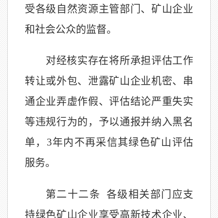
受各级自然资源主管部门、矿山企业
和社会公众的监督。
对经核实存在将所承担评估工作
转让或外包、泄露矿山企业机密、串
通企业弄虚作假、评估结论严重失实
等违规行为的，予以通报并纳入黑名
单，
3
年内不再采信其绿色矿山评估
服务。
第二十二条
各级相关部门应支
持绿色矿山企业享受高新技术企业、