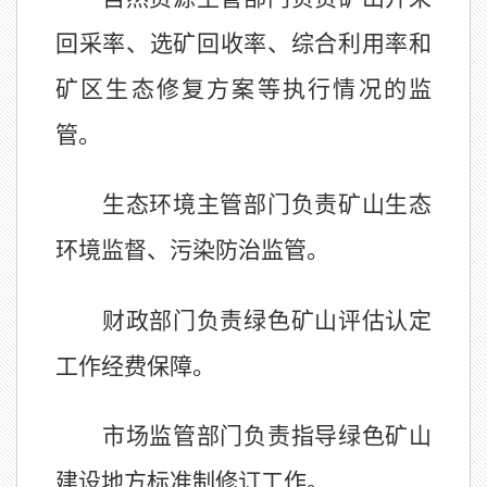
回采率、选矿回收率、综合利用率和
矿区生态修复方案等执行情况的监
管。
生态环境主管部门负责矿山生态
环境监督、污染防治监管。
财政部门负责绿色矿山评估认定
工作经费保障。
市场监管部门负责指导绿色矿山
建设地方标准制修订工作。