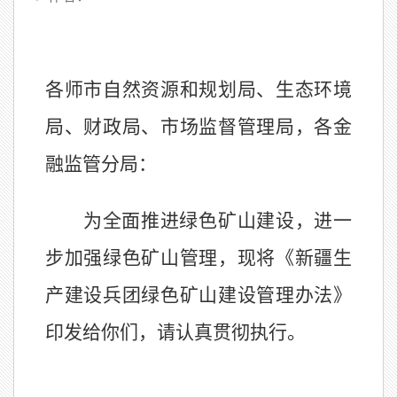
各
师市
自然资源和规划局、生态环境
局、财政局、市场监督管理局，
各金
融监管分局
：
为全面推进绿色矿山建设，进一
步加强绿色矿山管理，现将《新疆生
产建设兵团绿色矿山建设管理办法》
印发给你们，请认真贯彻执行。