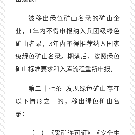
被移出绿色矿山名录的矿山企
业，
1
年内不得申报纳入兵团级绿色
矿山名录，
3
年内不得推荐纳入国家
级绿色矿山名录。期满后，按照绿色
矿山标准要求和入库流程重新申报。
第二十七条
发现绿色矿山存在
以下
情形之一的
，移出绿色矿山名
录：
（一）《采矿许可证》《安全生