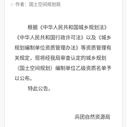
作者：国土空间规划局
根据《中华人民共和国城乡规划法》
《中华人民共和国行政许可法》以及《城乡
规划编制单位资质管理办法》等资质管理有
关规定，现将经我局审查认定的城乡规划
（国土空间规划）编制单位乙级资质名单予
以公布。
特此公告。
兵团自然资源局